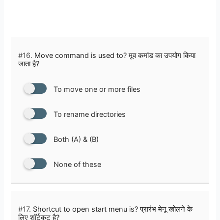
#16.
Move command is used to? मूव कमांड का उपयोग किया
जाता है?
To move one or more files
To rename directories
Both (A) & (B)
None of these
#17.
Shortcut to open start menu is? प्रारंभ मेनू खोलने के
लिए शॉर्टकट है?