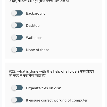
फाइल, फोल्डर और प्रोग्राम्स मैनेज किए जाते हैं?
Background
Desktop
Wallpaper
None of these
#22.
what is done with the help of a folder? एक फ़ोल्डर
की मदद से क्या किया जाता है?
Organize files on disk
It ensure correct working of computer