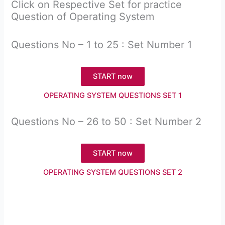
Click on Respective Set for practice
Question of Operating System
Questions No – 1 to 25 : Set Number 1
START now
OPERATING SYSTEM QUESTIONS SET 1
Questions No – 26 to 50 : Set Number 2
START now
OPERATING SYSTEM QUESTIONS SET 2