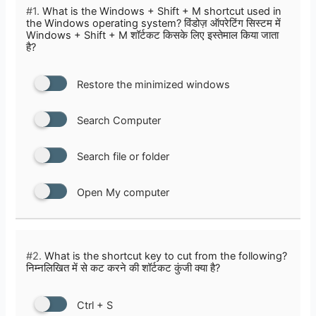
#1.
What is the Windows + Shift + M shortcut used in
the Windows operating system? विंडोज़ ऑपरेटिंग सिस्टम में
Windows + Shift + M शॉर्टकट किसके लिए इस्‍तेमाल किया जाता
है?
Restore the minimized windows
Search Computer
Search file or folder
Open My computer
#2.
What is the shortcut key to cut from the following?
निम्नलिखित में से कट करने की शॉर्टकट कुंजी क्या है?
Ctrl + S