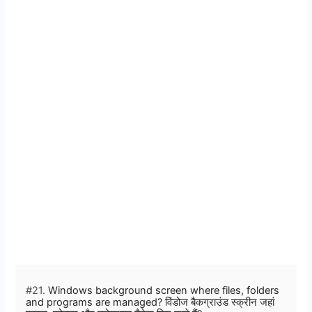
#21.
Windows background screen where files, folders
and programs are managed? विंडोज बैकग्राउंड स्क्रीन जहां