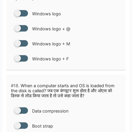
Windows logo
Windows logo + @
Windows logo + M
Windows logo + F
#18.
When a computer starts and OS is loaded from
the disk is called? जब एक कंप्यूटर शुरू होता है और ओएस को
डिस्क से लोड किया जाता है तो उसे कहा जाता है?
Data compression
Boot strap