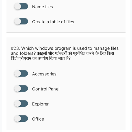
Name files
Create a table of files
#23.
Which windows program is used to manage files
and folders? फ़ाइलों और फ़ोल्डरों को प्रबंधित करने के लिए किस
विंडो प्रोग्राम का उपयोग किया जाता है?
Accessories
Control Panel
Explorer
Office