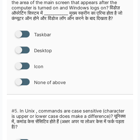
the area of the main screen that appears after the
computer is turned on and Windows logs on? विंडोज़
ऑपरेटिंग सिस्टम में ___________ मुख्य स्क्रीन का एरिया होता है जो
कंप्‍यूटर ऑन होने और विंडोज लॉग ऑन करने के बाद दिखता है?
Taskbar
Desktop
Icon
None of above
#5.
In Unix , commands are case sensitive (character
is upper or lower case does make a difference)? यूनिक्स
में, कमांड केस सेंसिटिव होते हैं (अक्षर अपर या लोअर केस में फर्क पड़ता
है)?