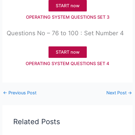
START now
OPERATING SYSTEM QUESTIONS SET 3
Questions No – 76 to 100 : Set Number 4
START now
OPERATING SYSTEM QUESTIONS SET 4
←
Previous Post
Next Post
→
Related Posts