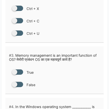
Ctrl + X
Ctrl + C
Ctrl + U
#3.
Memory management is an important function of
OS? मेमोरी प्रबंधन OS का एक महत्वपूर्ण कार्य है?
True
False
#4.
In the Windows operating system ___________ is