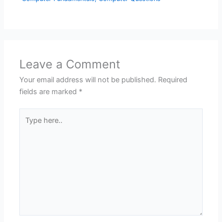
Leave a Comment
Your email address will not be published.
Required
fields are marked
*
Type
here..