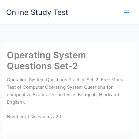
Skip
Online Study Test
to
content
Operating System
Questions Set-2
Operating System Questions Practice Set-2. Free Mock
Test of Computer Operating System Questions for
competitive Exams. Online test is Bilingual ( Hindi and
English).
Number of Questions : 20