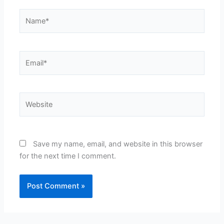
Name*
Email*
Website
Save my name, email, and website in this browser
for the next time I comment.