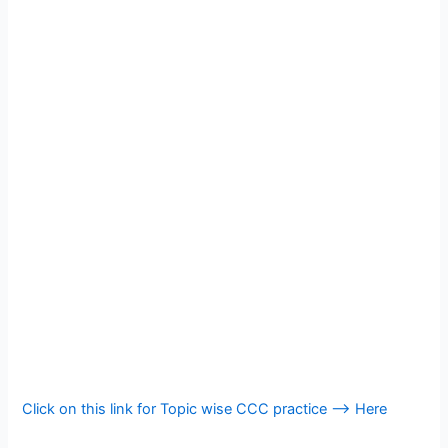
Click on this link for Topic wise CCC practice —> Here