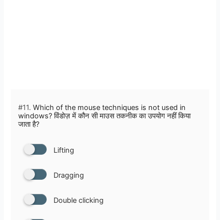
#11.
Which of the mouse techniques is not used in
windows? विंडोज़ में कौन सी माउस तकनीक का उपयोग नहीं किया
जाता है?
Lifting
Dragging
Double clicking