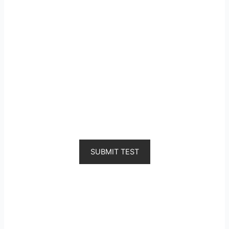
SUBMIT TEST