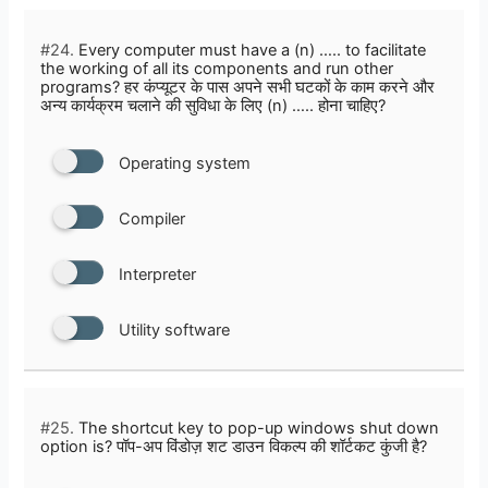
#24.
Every computer must have a (n) ….. to facilitate
the working of all its components and run other
programs? हर कंप्यूटर के पास अपने सभी घटकों के काम करने और
अन्य कार्यक्रम चलाने की सुविधा के लिए (n) ….. होना चाहिए?
Operating system
Compiler
Interpreter
Utility software
#25.
The shortcut key to pop-up windows shut down
option is? पॉप-अप विंडोज़ शट डाउन विकल्प की शॉर्टकट कुंजी है?