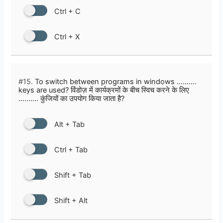
Ctrl + C
Ctrl + X
#15.
To switch between programs in windows ……….
keys are used? विंडोज़ में कार्यक्रमों के बीच स्विच करने के लिए
………. कुंजियों का उपयोग किया जाता है?
Alt + Tab
Ctrl + Tab
Shift + Tab
Shift + Alt