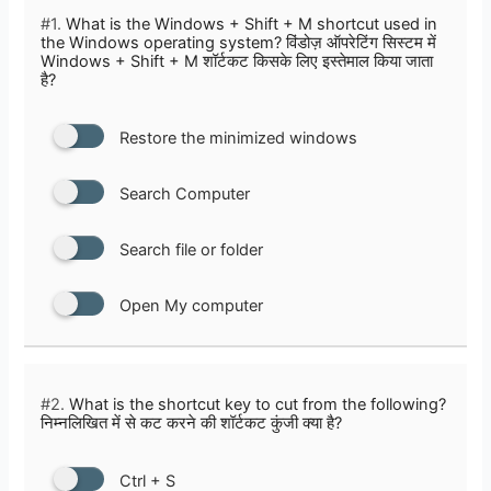
#1.
What is the Windows + Shift + M shortcut used in
the Windows operating system? विंडोज़ ऑपरेटिंग सिस्टम में
Windows + Shift + M शॉर्टकट किसके लिए इस्‍तेमाल किया जाता
है?
Restore the minimized windows
Search Computer
Search file or folder
Open My computer
#2.
What is the shortcut key to cut from the following?
निम्नलिखित में से कट करने की शॉर्टकट कुंजी क्या है?
Ctrl + S