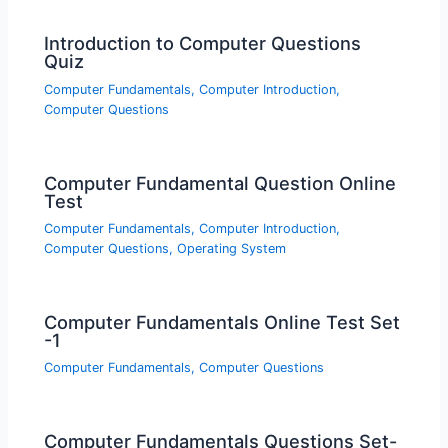
Introduction to Computer Questions
Quiz
Computer Fundamentals
,
Computer Introduction
,
Computer Questions
Computer Fundamental Question Online
Test
Computer Fundamentals
,
Computer Introduction
,
Computer Questions
,
Operating System
Computer Fundamentals Online Test Set
-1
Computer Fundamentals
,
Computer Questions
Computer Fundamentals Questions Set-