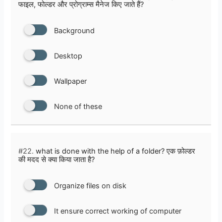
फाइल, फोल्डर और प्रोग्राम्स मैनेज किए जाते हैं?
Background
Desktop
Wallpaper
None of these
#22.
what is done with the help of a folder? एक फ़ोल्डर
की मदद से क्या किया जाता है?
Organize files on disk
It ensure correct working of computer