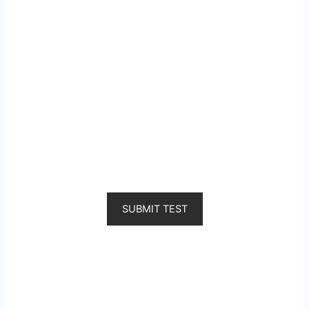
SUBMIT TEST