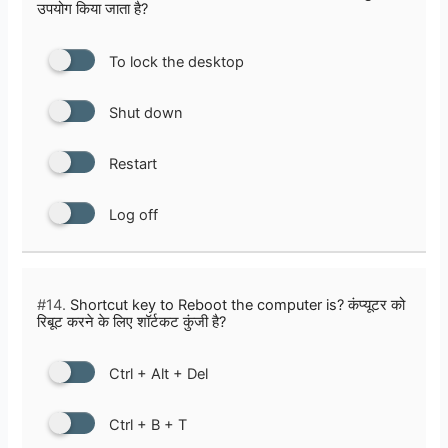
उपयोग किया जाता है?
To lock the desktop
Shut down
Restart
Log off
#14.
Shortcut key to Reboot the computer is? कंप्यूटर को
रिबूट करने के लिए शॉर्टकट कुंजी है?
Ctrl + Alt + Del
Ctrl + B + T