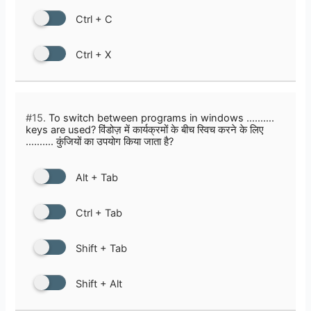
Ctrl + C
Ctrl + X
#15.
To switch between programs in windows ……….
keys are used? विंडोज़ में कार्यक्रमों के बीच स्विच करने के लिए
………. कुंजियों का उपयोग किया जाता है?
Alt + Tab
Ctrl + Tab
Shift + Tab
Shift + Alt