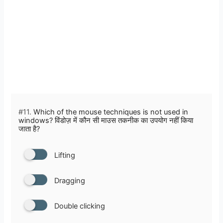
#11.
Which of the mouse techniques is not used in
windows? विंडोज़ में कौन सी माउस तकनीक का उपयोग नहीं किया
जाता है?
Lifting
Dragging
Double clicking