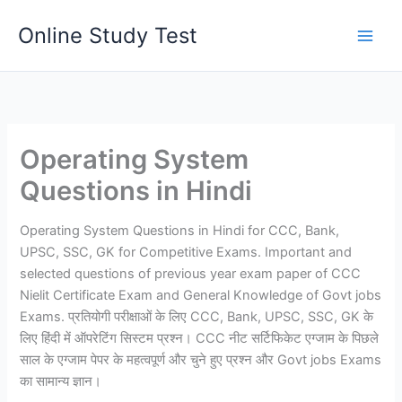
Skip
Online Study Test
to
content
Operating System
Questions in Hindi
Operating System Questions in Hindi for CCC, Bank,
UPSC, SSC, GK for Competitive Exams. Important and
selected questions of previous year exam paper of CCC
Nielit Certificate Exam and General Knowledge of Govt jobs
Exams. प्रतियोगी परीक्षाओं के लिए CCC, Bank, UPSC, SSC, GK के
लिए हिंदी में ऑपरेटिंग सिस्टम प्रश्न। CCC नीट सर्टिफिकेट एग्जाम के पिछले
साल के एग्जाम पेपर के महत्वपूर्ण और चुने हुए प्रश्न और Govt jobs Exams
का सामान्य ज्ञान।