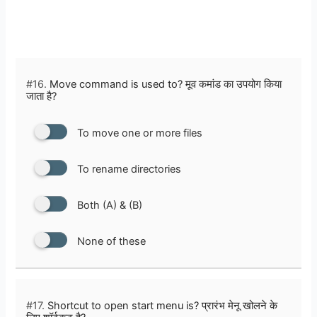
#16.
Move command is used to? मूव कमांड का उपयोग किया
जाता है?
To move one or more files
To rename directories
Both (A) & (B)
None of these
#17.
Shortcut to open start menu is? प्रारंभ मेनू खोलने के