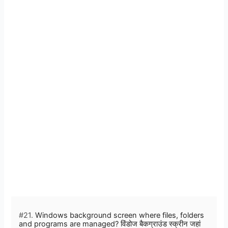
#21.
Windows background screen where files, folders
and programs are managed? विंडोज बैकग्राउंड स्क्रीन जहां