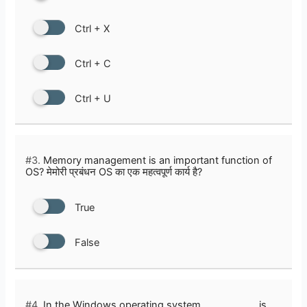
Ctrl + X
Ctrl + C
Ctrl + U
#3.
Memory management is an important function of
OS? मेमोरी प्रबंधन OS का एक महत्वपूर्ण कार्य है?
True
False
#4.
In the Windows operating system ___________ is