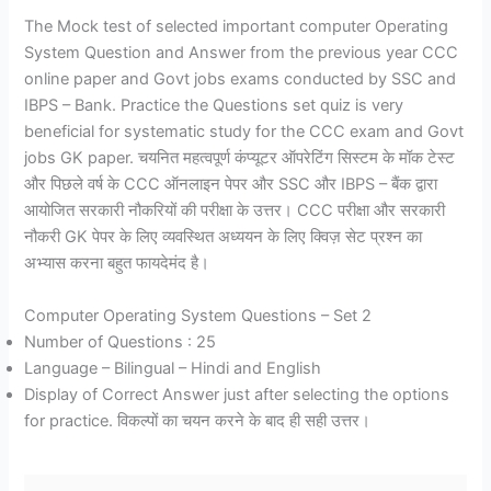
The Mock test of selected important computer Operating
System Question and Answer from the previous year CCC
online paper and Govt jobs exams conducted by SSC and
IBPS – Bank. Practice the Questions set quiz is very
beneficial for systematic study for the CCC exam and Govt
jobs GK paper. चयनित महत्वपूर्ण कंप्यूटर ऑपरेटिंग सिस्टम के मॉक टेस्ट
और पिछले वर्ष के CCC ऑनलाइन पेपर और SSC और IBPS – बैंक द्वारा
आयोजित सरकारी नौकरियों की परीक्षा के उत्तर। CCC परीक्षा और सरकारी
नौकरी GK पेपर के लिए व्यवस्थित अध्ययन के लिए क्विज़ सेट प्रश्न का
अभ्यास करना बहुत फायदेमंद है।
Computer Operating System Questions – Set 2
Number of Questions : 25
Language – Bilingual – Hindi and English
Display of Correct Answer just after selecting the options
for practice. विकल्पों का चयन करने के बाद ही सही उत्तर।