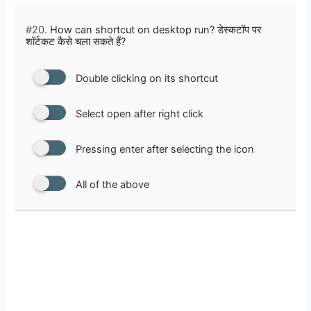
#20.
How can shortcut on desktop run? डेस्कटॉप पर
शॉर्टकट कैसे चला सकते हैं?
Double clicking on its shortcut
Select open after right click
Pressing enter after selecting the icon
All of the above