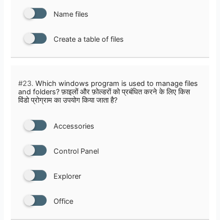
Name files
Create a table of files
#23.
Which windows program is used to manage files
and folders? फ़ाइलों और फ़ोल्डरों को प्रबंधित करने के लिए किस
विंडो प्रोग्राम का उपयोग किया जाता है?
Accessories
Control Panel
Explorer
Office