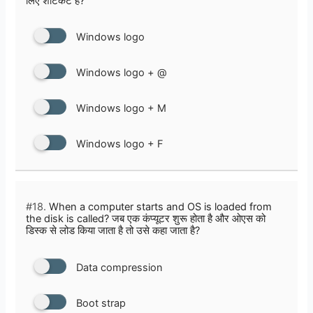
लिए शॉर्टकट है?
Windows logo
Windows logo + @
Windows logo + M
Windows logo + F
#18.
When a computer starts and OS is loaded from
the disk is called? जब एक कंप्यूटर शुरू होता है और ओएस को
डिस्क से लोड किया जाता है तो उसे कहा जाता है?
Data compression
Boot strap