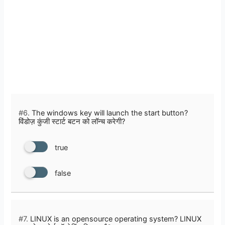
#6.
The windows key will launch the start button?
विंडोज़ कुंजी स्टार्ट बटन को लॉन्च करेगी?
true
false
#7.
LINUX is an opensource operating system? LINUX