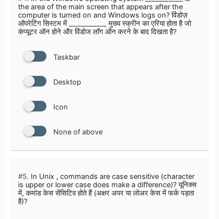
the area of the main screen that appears after the
computer is turned on and Windows logs on? विंडोज़
ऑपरेटिंग सिस्टम में ___________ मुख्य स्क्रीन का एरिया होता है जो
कंप्‍यूटर ऑन होने और विंडोज लॉग ऑन करने के बाद दिखता है?
Taskbar
Desktop
Icon
None of above
#5.
In Unix , commands are case sensitive (character
is upper or lower case does make a difference)? यूनिक्स
में, कमांड केस सेंसिटिव होते हैं (अक्षर अपर या लोअर केस में फर्क पड़ता
है)?