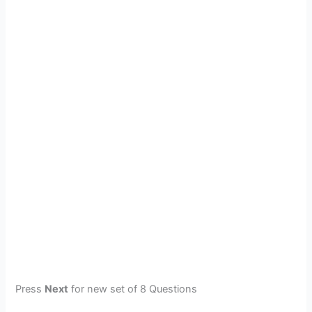
Press
Next
for new set of 8 Questions