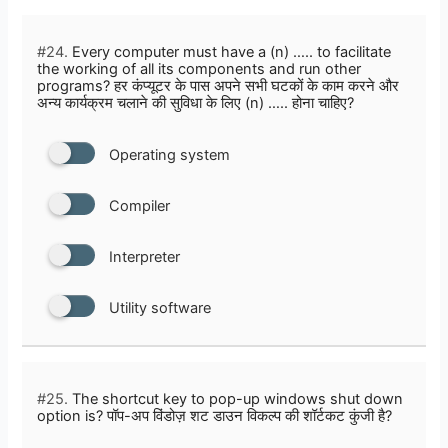
#24.
Every computer must have a (n) ….. to facilitate
the working of all its components and run other
programs? हर कंप्यूटर के पास अपने सभी घटकों के काम करने और
अन्य कार्यक्रम चलाने की सुविधा के लिए (n) ….. होना चाहिए?
Operating system
Compiler
Interpreter
Utility software
#25.
The shortcut key to pop-up windows shut down
option is? पॉप-अप विंडोज़ शट डाउन विकल्प की शॉर्टकट कुंजी है?