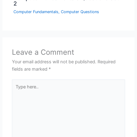
2
Computer Fundamentals
,
Computer Questions
Leave a Comment
Your email address will not be published.
Required
fields are marked
*
Type
here..