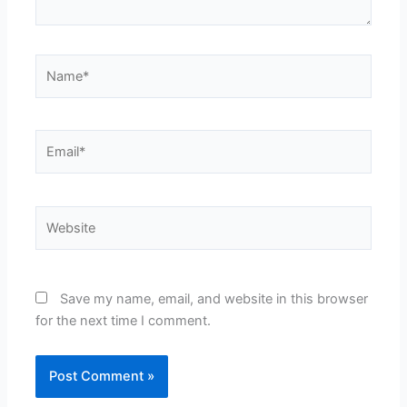
Name*
Email*
Website
Save my name, email, and website in this browser
for the next time I comment.