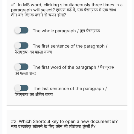
#1.
In MS word, clicking simultaneously three times in a
paragraph will select? एमएस वर्ड में, एक पैराग्राफ में एक साथ
तीन बार क्लिक करने से चयन होगा?
The whole paragraph / पूरा पैराग्राफ
The first sentence of the paragraph /
पैराग्राफ का पहला वाक्य
The first word of the paragraph / पैराग्राफ
का पहला शब्द
The last sentence of the paragraph /
पैराग्राफ का अंतिम वाक्य
#2.
Which Shortcut key to open a new document is?
नया दस्तावेज़ खोलने के लिए कौन सी शॉर्टकट कुंजी है?