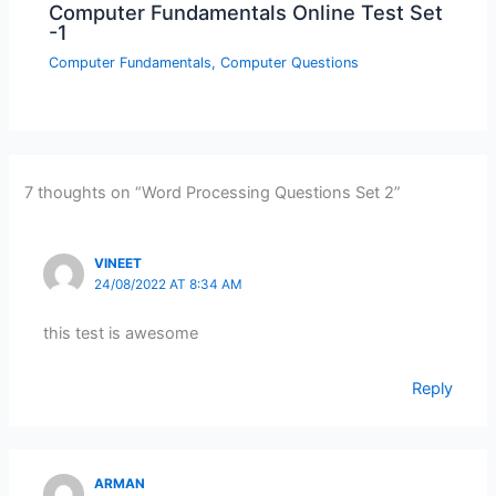
Computer Fundamentals Online Test Set
-1
Computer Fundamentals
,
Computer Questions
7 thoughts on “Word Processing Questions Set 2”
VINEET
24/08/2022 AT 8:34 AM
this test is awesome
Reply
ARMAN