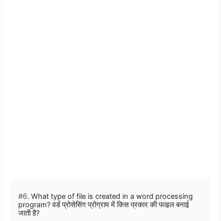
#6.
What type of file is created in a word processing
program? वर्ड प्रोसेसिंग प्रोग्राम में किस प्रकार की फाइल बनाई
जाती है?