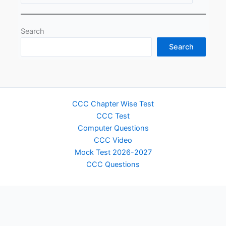
Search
Search
CCC Chapter Wise Test
CCC Test
Computer Questions
CCC Video
Mock Test 2026-2027
CCC Questions