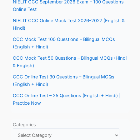
NIELIT CCC September 2026 Exam – 100 Questions
Online Test
NIELIT CCC Online Mock Test 2026-2027 (English &
Hindi)
CCC Mock Test 100 Questions – Bilingual MCQs
(English + Hindi)
CCC Mock Test 50 Questions – Bilingual MCQs (Hindi
& English)
CCC Online Test 30 Questions – Bilingual MCQs
(English + Hindi)
CCC Online Test – 25 Questions (English + Hindi) |
Practice Now
Categories