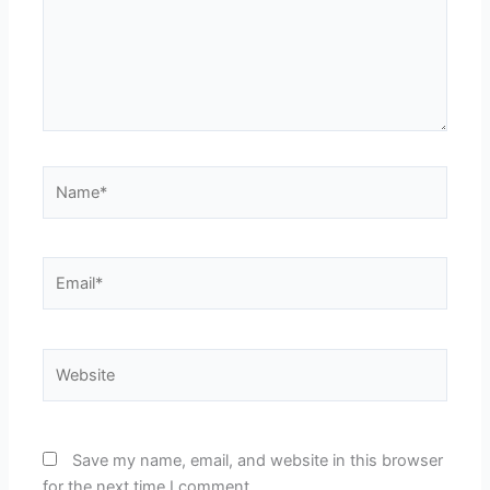
Name*
Email*
Website
Save my name, email, and website in this browser
for the next time I comment.