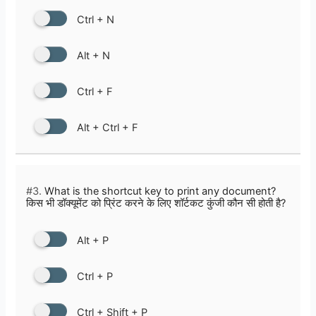
Ctrl + N
Alt + N
Ctrl + F
Alt + Ctrl + F
#3.
What is the shortcut key to print any document?
किस भी डॉक्यूमेंट को प्रिंट करने के लिए शॉर्टकट कुंजी कौन सी होती है?
Alt + P
Ctrl + P
Ctrl + Shift + P