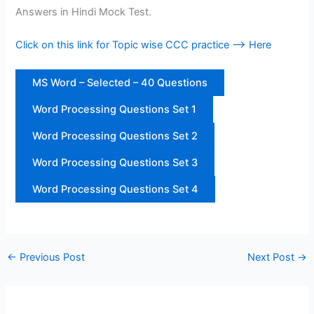
Answers in Hindi Mock Test.
Click on this link for Topic wise CCC practice —> Here
MS Word – Selected – 40 Questions
Word Processing Questions Set 1
Word Processing Questions Set 2
Word Processing Questions Set 3
Word Processing Questions Set 4
←
Previous Post
Next Post
→