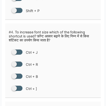
Shift + P
#4.
To increase font size which of the following
shortcut is used? फ़ॉन्ट आकार बढ़ाने के लिए निम्न में से किस
शॉर्टकट का उपयोग किया जाता है?
Ctrl + J
Ctrl + R
Ctrl + B
Ctrl + ]