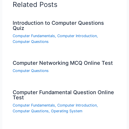
Related Posts
Introduction to Computer Questions
Quiz
Computer Fundamentals
,
Computer Introduction
,
Computer Questions
Computer Networking MCQ Online Test
Computer Questions
Computer Fundamental Question Online
Test
Computer Fundamentals
,
Computer Introduction
,
Computer Questions
,
Operating System