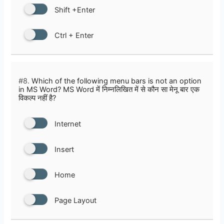
Shift +Enter
Ctrl + Enter
#8.
Which of the following menu bars is not an option
in MS Word? MS Word में निम्नलिखित में से कौन सा मेनू बार एक
विकल्प नहीं है?
Internet
Insert
Home
Page Layout