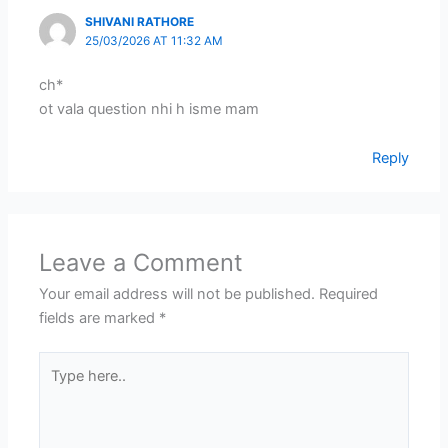
SHIVANI RATHORE
25/03/2026 AT 11:32 AM
ch*
ot vala question nhi h isme mam
Reply
Leave a Comment
Your email address will not be published.
Required
fields are marked
*
Type
here..