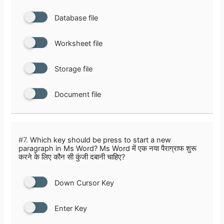
Database file
Worksheet file
Storage file
Document file
#7.
Which key should be press to start a new
paragraph in Ms Word? Ms Word में एक नया पैराग्राफ शुरू
करने के लिए कौन सी कुंजी दबानी चाहिए?
Down Cursor Key
Enter Key