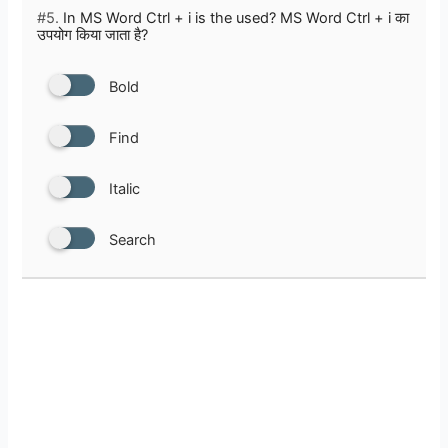
#5.
In MS Word Ctrl + i is the used? MS Word Ctrl + i का
उपयोग किया जाता है?
Bold
Find
Italic
Search