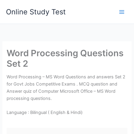
Skip
Online Study Test
to
content
Word Processing Questions
Set 2
Word Processing – MS Word Questions and answers Set 2
for Govt Jobs Competitive Exams . MCQ question and
Answer quiz of Computer Microsoft Office – MS Word
processing questions.
Language : Bilingual ( English & Hindi)