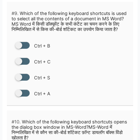
#9.
Which of the following keyboard shortcuts is used
to select all the contents of a document in MS Word?
MS Word में किसी डॉक्यूमेंट के सभी कंटेंट का चयन करने के लिए
निम्मिलिखित में से किस की-बोर्ड शॉर्टकट का उपयोग किया जाता है?
Ctrl + B
Ctrl + C
Ctrl + S
Ctrl + A
#10.
Which of the following keyboard shortcuts opens
the dialog box window in MS-Word?MS-Word में
निम्नलिखित में से कौन सा की-बोर्ड शॉर्टकट फ़ॉन्ट डायलॉग बॉक्स विंडो
खोलता है?