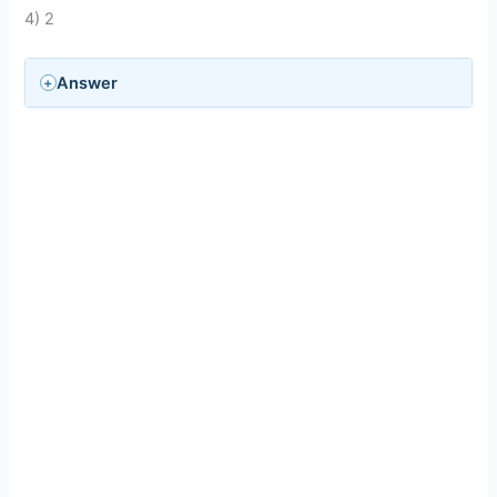
4) 2
Answer