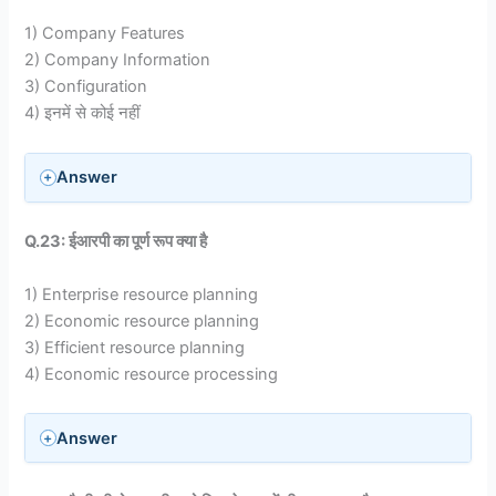
1) Company Features
2) Company Information
3) Configuration
4) इनमें से कोई नहीं
Answer
Q.23: ईआरपी का पूर्ण रूप क्या है
1) Enterprise resource planning
2) Economic resource planning
3) Efficient resource planning
4) Economic resource processing
Answer