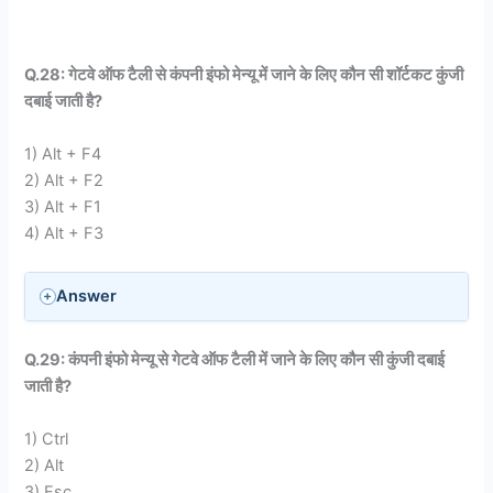
Q.28: गेटवे ऑफ टैली से कंपनी इंफो मेन्यू में जाने के लिए कौन सी शॉर्टकट कुंजी
दबाई जाती है?
1) Alt + F4
2) Alt + F2
3) Alt + F1
4) Alt + F3
Answer
Q.29: कंपनी इंफो मेन्यू से गेटवे ऑफ टैली में जाने के लिए कौन सी कुंजी दबाई
जाती है?
1) Ctrl
2) Alt
3) Esc