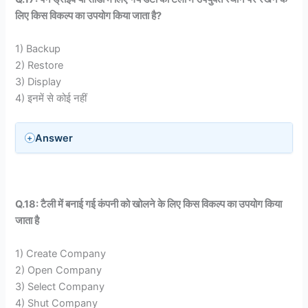
लिए किस विकल्प का उपयोग किया जाता है?
1) Backup
2) Restore
3) Display
4) इनमें से कोई नहीं
Answer
Q.18: टैली में बनाई गई कंपनी को खोलने के लिए किस विकल्प का उपयोग किया
जाता है
1) Create Company
2) Open Company
3) Select Company
4) Shut Company