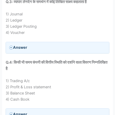
Q.3: व्यापार लेनदेन के समर्थन में कोई लिखित साक्ष्य कहलाता है
1) Journal
2) Ledger
3) Ledger Posting
4) Voucher
Answer
Q.4: किसी भी समय कंपनी की वित्तीय स्थिति को दर्शाने वाला विवरण निम्नलिखित
है
1) Trading A/c
2) Profit & Loss statement
3) Balance Sheet
4) Cash Book
Answer