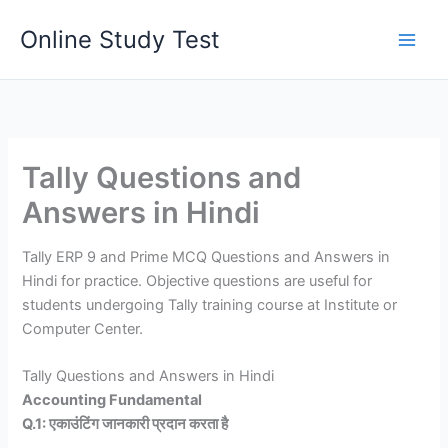
Skip
Online Study Test
to
content
Tally Questions and
Answers in Hindi
Tally ERP 9 and Prime MCQ Questions and Answers in
Hindi for practice. Objective questions are useful for
students undergoing Tally training course at Institute or
Computer Center.
Tally Questions and Answers in Hindi
Accounting Fundamental
Q.1: एकाउंटिंग जानकारी प्रदान करता है