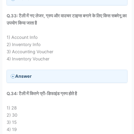
Q.33: टैली में नए लेजर, ग्रुप और वाउचर टाइप्स बनाने के लिए किस सबमेनू का
उपयोग किया जाता है
1) Account Info
2) Inventory Info
3) Accounting Voucher
4) Inventory Voucher
Answer
Q.34: टैली में कितने प्री-डिफाइंड ग्रुप होते है
1) 28
2) 30
3) 15
4) 19