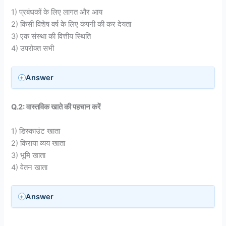
1) प्रबंधकों के लिए लागत और आय
2) किसी विशेष वर्ष के लिए कंपनी की कर देयता
3) एक संस्था की वित्तीय स्थिति
4) उपरोक्त सभी
Answer
Q.2: वास्तविक खाते की पहचान करें
1) डिस्काउंट खाता
2) किराया व्यय खाता
3) भूमि खाता
4) वेतन खाता
Answer