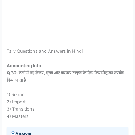
Tally Questions and Answers in Hindi
Accounting Info
Q.32: टैली में नए लेजर, ग्रुप और वाउचर टाइप्स के लिए किस मेनू का उपयोग
किया जाता है
1) Report
2) Import
3) Transitions
4) Masters
Answer