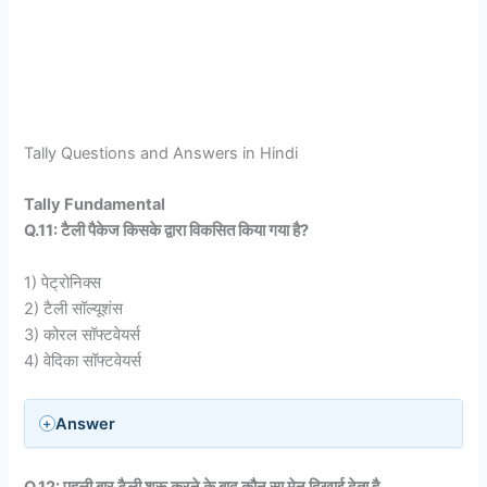
Tally Questions and Answers in Hindi
Tally Fundamental
Q.11: टैली पैकेज किसके द्वारा विकसित किया गया है?
1) पेट्रोनिक्स
2) टैली सॉल्यूशंस
3) कोरल सॉफ्टवेयर्स
4) वेदिका सॉफ्टवेयर्स
Answer
Q.12: पहली बार टैली शुरू करने के बाद कौन सा मेनू दिखाई देता है