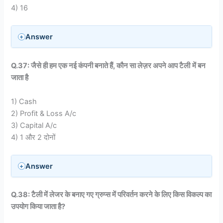
4) 16
Answer
Q.37: जैसे ही हम एक नई कंपनी बनाते हैं, कौन सा लेज़र अपने आप टैली
में बन
जाता है
1) Cash
2) Profit & Loss A/c
3) Capital A/c
4) 1 और 2 दोनों
Answer
Q.38: टैली में लेजर के बनाए गए ग्रुप्स में परिवर्तन करने के लिए किस विकल्प का
उपयोग किया जाता है?