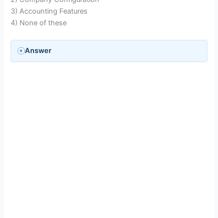
3) Accounting Features
4) None of these
Answer