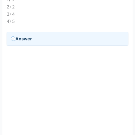
2) 2
3) 4
4) 5
Answer