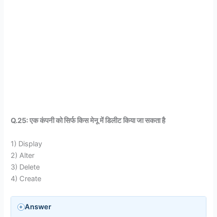
Q.25: एक कंपनी को सिर्फ किस मेनू में डिलीट किया जा सकता है
1) Display
2) Alter
3) Delete
4) Create
Answer