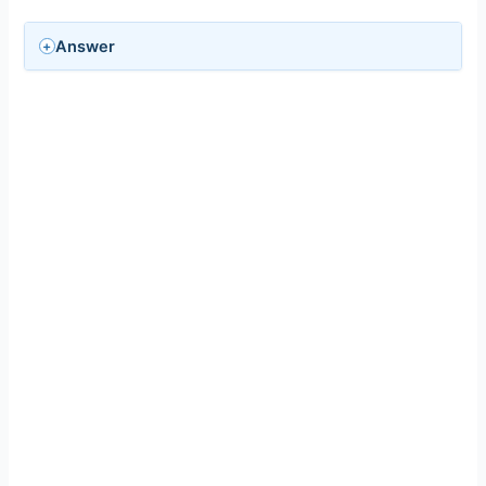
Answer