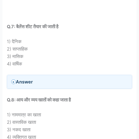
Q.7: बैलेंस शीट तैयार की जाती है
1) दैनिक
2) साप्ताहिक
3) मासिक
4) वार्षिक
Answer
Q.8: आय और व्यय खातों को कहा जाता है
1) नाममात्र का खाता
2) वास्तविक खाता
3) नकद खाता
4) व्यक्तिगत खाता