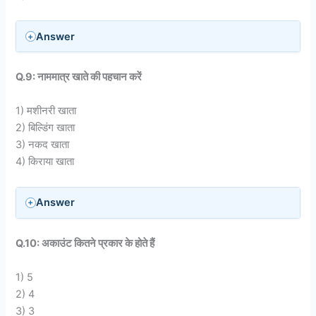
Answer
Q.9: नाममात्र खाते की पहचान करें
1) मशीनरी खाता
2) बिल्डिंग खाता
3) नकद खाता
4) किराया खाता
Answer
Q.10: अकाउंट कितने प्रकार के होते हैं
1) 5
2) 4
3) 3