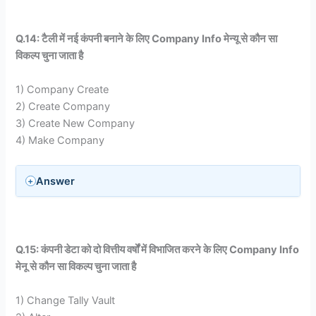
Q.14: टैली में नई कंपनी बनाने के लिए Company Info मेन्यू से कौन सा
विकल्प चुना जाता है
1) Company Create
2) Create Company
3) Create New Company
4) Make Company
Answer
Q.15: कंपनी डेटा को दो वित्तीय वर्षों में विभाजित करने के लिए Company Info
मेनू से कौन सा विकल्प चुना जाता है
1) Change Tally Vault