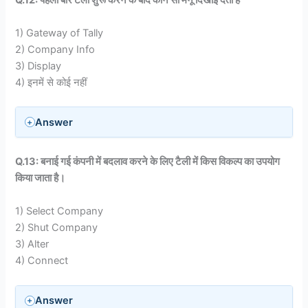
1) Gateway of Tally
2) Company Info
3) Display
4) इनमें से कोई नहीं
Answer
Q.13: बनाई गई कंपनी में बदलाव करने के लिए टैली में किस विकल्प का उपयोग
किया जाता है।
1) Select Company
2) Shut Company
3) Alter
4) Connect
Answer