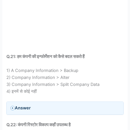
Q.21: हम कंपनी की इन्फोर्मेशन को कैसे बदल सकते हैं
1) A Company Information > Backup
2) Company Information > Alter
3) Company Information > Split Company Data
4) इनमें से कोई नहीं
Answer
Q.22: कंपनी रिस्टोर विकल्प कहाँ उपलब्ध है