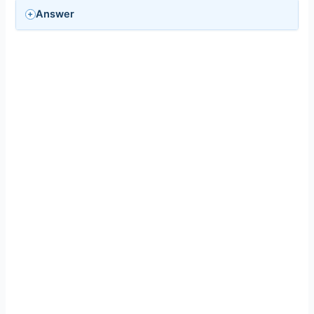
Answer