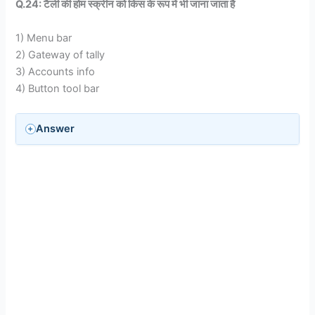
Q.24: टैली की होम स्क्रीन को किस के रूप में भी जाना जाता है
1) Menu bar
2) Gateway of tally
3) Accounts info
4) Button tool bar
Answer