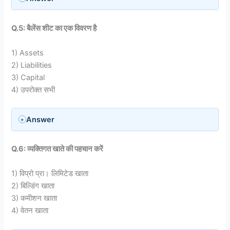
Q.5: बैलेंस शीट का एक विवरण है
1) Assets
2) Liabilities
3) Capital
4) उपरोक्त सभी
Answer
Q.6: व्यक्तिगत खाते की पहचान करें
1) विप्रो प्रा। लिमिटेड खाता
2) बिल्डिंग खाता
3) कमीशन खाता
4) वेतन खाता