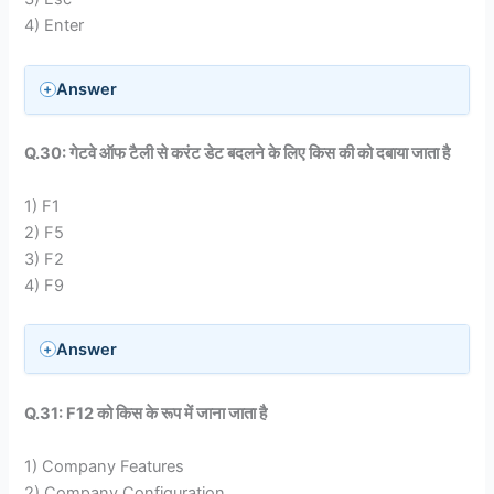
4) Enter
Answer
Q.30: गेटवे ऑफ टैली से करंट डेट बदलने के लिए किस की को दबाया जाता है
1) F1
2) F5
3) F2
4) F9
Answer
Q.31: F12 को किस के रूप में जाना जाता है
1) Company Features
2) Company Configuration