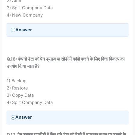
2) Alter
3) Split Company Data
4) New Company
Answer
Q.16: कंपनी डेटा को पेन ड्राइव या सीडी में कॉपी करने के लिए किस विकल्प का
उपयोग किया जाता है?
1) Backup
2) Restore
3) Copy Data
4) Split Company Data
Answer
Q.17: पेन ड्राइव या सीडी में लिए गये डेटा को टैली में उपयुक्त स्थान पर रखने के