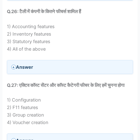
Q.26: टैली में कंपनी के कितने फीचर्स शामिल हैं
1) Accounting features
2) Inventory features
3) Statutory features
4) All of the above
Answer
Q.27: एक्टिव कॉस्ट सेंटर और कॉस्ट कैटेगरी फीचर के लिए हमें चुनना होगा
1) Configuration
2) F11 features
3) Group creation
4) Voucher creation