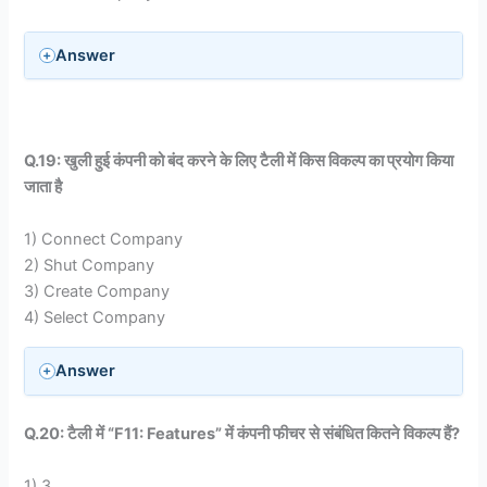
Answer
Q.19: खुली हुई कंपनी को बंद करने के लिए टैली में किस विकल्प का प्रयोग किया
जाता है
1) Connect Company
2) Shut Company
3) Create Company
4) Select Company
Answer
Q.20: टैली
में “F11: Features” में कंपनी फीचर से संबंधित कितने विकल्प हैं?
1) 3