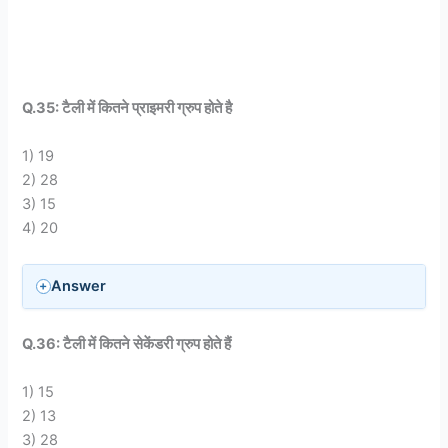
Q.35: टैली में कितने प्राइमरी ग्रुप होते है
1) 19
2) 28
3) 15
4) 20
Answer
Q.36: टैली में कितने सेकेंडरी ग्रुप होते हैं
1) 15
2) 13
3) 28