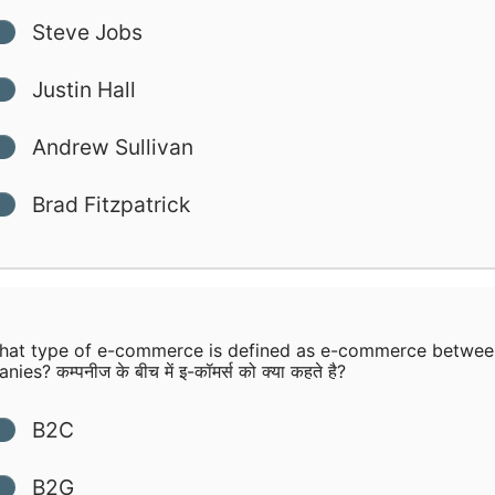
Steve Jobs
Justin Hall
Andrew Sullivan
Brad Fitzpatrick
at type of e-commerce is defined as e-commerce betwee
ies? कम्पनीज के बीच में इ-कॉमर्स को क्या कहते है?
B2C
B2G