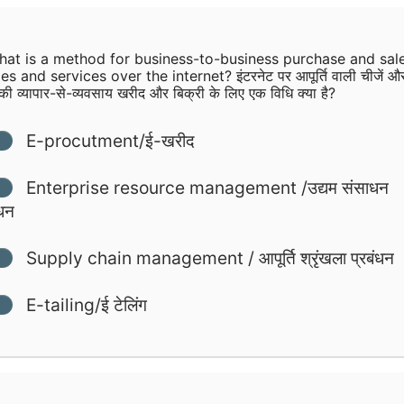
at is a method for business-to-business purchase and sal
es and services over the internet? इंटरनेट पर आपूर्ति वाली चीजें औ
की व्यापार-से-व्यवसाय खरीद और बिक्री के लिए एक विधि क्या है?
E-procutment/ई-खरीद
Enterprise resource management /उद्यम संसाधन
ंधन
Supply chain management / आपूर्ति श्रृंखला प्रबंधन
E-tailing/ई टेलिंग