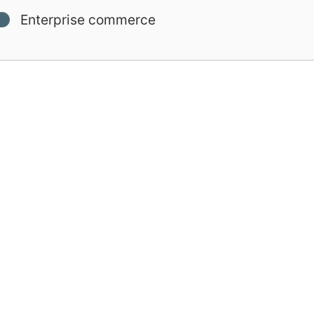
Enterprise commerce