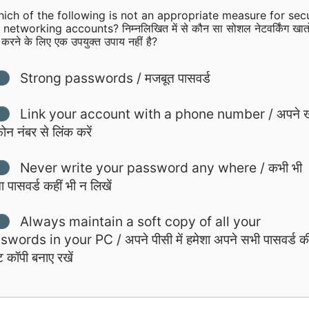
ich of the following is not an appropriate measure for sec
 networking accounts? निम्नलिखित में से कौन सा सोशल नेटवर्किंग खातो
त करने के लिए एक उपयुक्त उपाय नहीं है?
Strong passwords / मजबूत पासवर्ड
Link your account with a phone number / अपने ख
़ोन नंबर से लिंक करें
Never write your password any where / कभी भी
 पासवर्ड कहीं भी न लिखें
Always maintain a soft copy of all your
words in your PC / अपने पीसी में हमेशा अपने सभी पासवर्ड क
ट कॉपी बनाए रखें