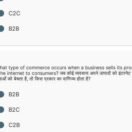
C2C
B2B
at type of commerce occurs when a business sells its pro
he internet to consumers? जब कोई व्यवसाय अपने उत्पादों को इंटरनेट
ाओं को बेचता है, तो किस प्रकार का वाणिज्य होता है?
B2B
B2C
C2B