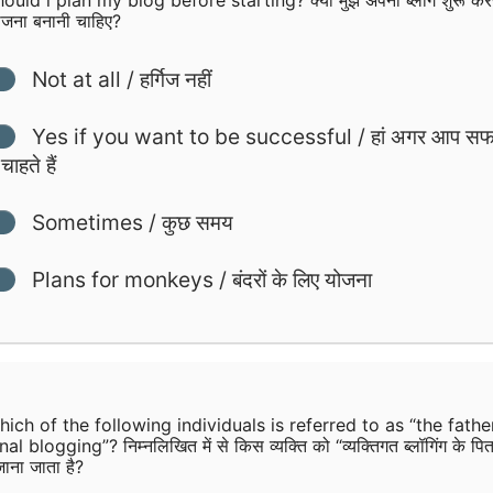
ोजना बनानी चाहिए?
Not at all / हर्गिज नहीं
Yes if you want to be successful / हां अगर आप स
चाहते हैं
Sometimes / कुछ समय
Plans for monkeys / बंदरों के लिए योजना
ich of the following individuals is referred to as “the fathe
l blogging”? निम्नलिखित में से किस व्यक्ति को “व्यक्तिगत ब्लॉगिंग के पित
 जाना जाता है?