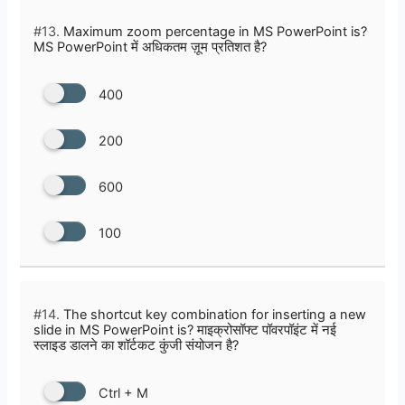
#13.
Maximum zoom percentage in MS PowerPoint is?
MS PowerPoint में अधिकतम ज़ूम प्रतिशत है?
400
200
600
100
#14.
The shortcut key combination for inserting a new
slide in MS PowerPoint is? माइक्रोसॉफ्ट पॉवरपॉइंट में नई
स्लाइड डालने का शॉर्टकट कुंजी संयोजन है?
Ctrl + M