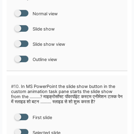
Normal view
Slide show
Slide show view
Outline view
#10.
In MS PowerPoint the slide show button in the
custom animation task pane starts the slide show
from the ………? माइक्रोसॉफ्ट पॉवरपॉइंट कस्टम एनीमेशन टास्क पेन
में स्लाइड शो बटन ……… स्लाइड से शो शुरू करता है?
First slide
Selected slide