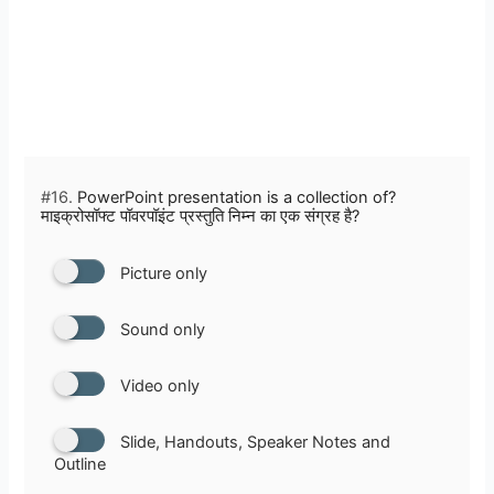
#16.
PowerPoint presentation is a collection of?
माइक्रोसॉफ्ट पॉवरपॉइंट प्रस्तुति निम्न का एक संग्रह है?
Picture only
Sound only
Video only
Slide, Handouts, Speaker Notes and
Outline