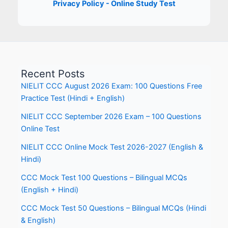
Privacy Policy - Online Study Test
Recent Posts
NIELIT CCC August 2026 Exam: 100 Questions Free
Practice Test (Hindi + English)
NIELIT CCC September 2026 Exam – 100 Questions
Online Test
NIELIT CCC Online Mock Test 2026-2027 (English &
Hindi)
CCC Mock Test 100 Questions – Bilingual MCQs
(English + Hindi)
CCC Mock Test 50 Questions – Bilingual MCQs (Hindi
& English)