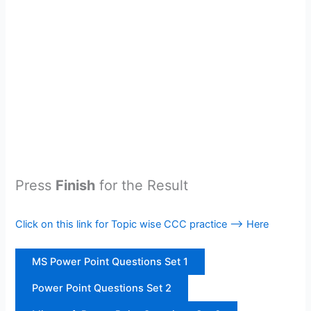
Press
Finish
for the Result
Click on this link for Topic wise CCC practice —> Here
MS Power Point Questions Set 1
Power Point Questions Set 2