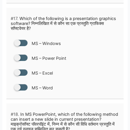
#17.
Which of the following is a presentation graphics
software? निम्नलिखित में से कौन सा एक प्रस्तुति ग्राफिक्स
सॉफ्टवेयर है?
MS – Windows
MS – Power Point
MS – Excel
MS – Word
#18.
In MS PowerPoint, which of the following method
can insert a new slide in current presentation?
माइक्रोसॉफ्ट पॉवरपॉइंट में, निम्न में से कौन सी विधि वर्तमान प्रस्तुति में
एक नई स्लाइड सम्मिलित कर सकती है?