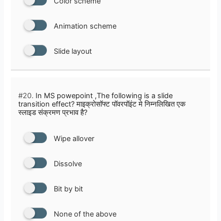
Color scheme
Animation scheme
Slide layout
#20.
In MS powepoint ,The following is a slide
transition effect? माइक्रोसॉफ्ट पॉवरपॉइंट मे निम्नलिखित एक
स्लाइड संक्रमण प्रभाव है?
Wipe allover
Dissolve
Bit by bit
None of the above