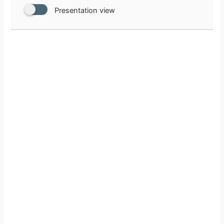
Presentation view