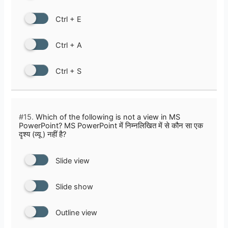
Ctrl + E
Ctrl + A
Ctrl + S
#15.
Which of the following is not a view in MS
PowerPoint? MS PowerPoint में निम्नलिखित में से कौन सा एक
दृश्य (व्यू ) नहीं है?
Slide view
Slide show
Outline view