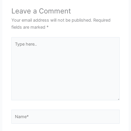
Leave a Comment
Your email address will not be published.
Required
fields are marked
*
Type
here..
Name*