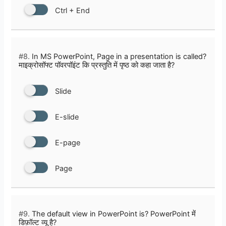
Ctrl + End
#8.
In MS PowerPoint, Page in a presentation is called?
माइक्रोसॉफ्ट पॉवरपॉइंट कि प्रस्तुति में पृष्ठ को कहा जाता है?
Slide
E-slide
E-page
Page
#9.
The default view in PowerPoint is? PowerPoint में
डिफ़ॉल्ट व्यू है?