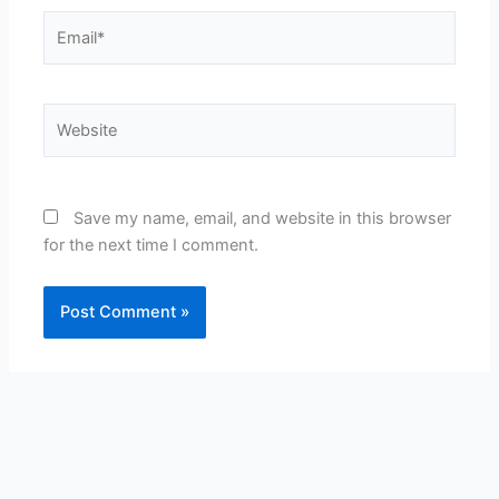
Email*
Website
Save my name, email, and website in this browser
for the next time I comment.