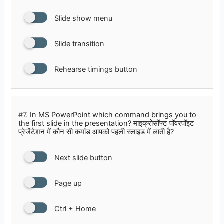
Slide show menu
Slide transition
Rehearse timings button
#7.
In MS PowerPoint which command brings you to
the first slide in the presentation? माइक्रोसॉफ्ट पॉवरपॉइंट
प्रेजेंटेशन में कौन सी कमांड आपको पहली स्लाइड में लाती है?
Next slide button
Page up
Ctrl + Home