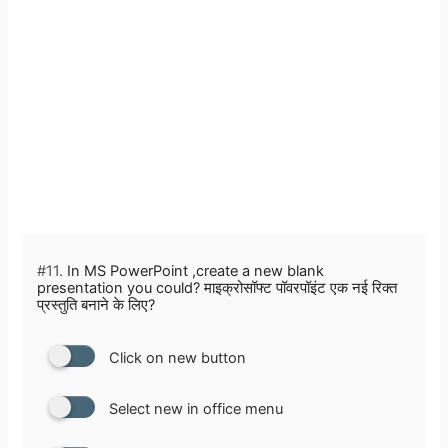
#11.
In MS PowerPoint ,create a new blank
presentation you could? माइक्रोसॉफ्ट पॉवरपॉइंट एक नई रिक्त
प्रस्तुति बनाने के लिए?
Click on new button
Select new in office menu