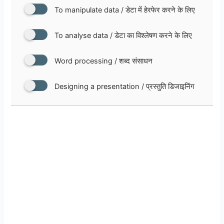
To manipulate data / डेटा में हेरफेर करने के लिए
To analyse data / डेटा का विश्लेषण करने के लिए
Word processing / शब्द संसाधन
Designing a presentation / प्रस्तुति डिजाइनिंग