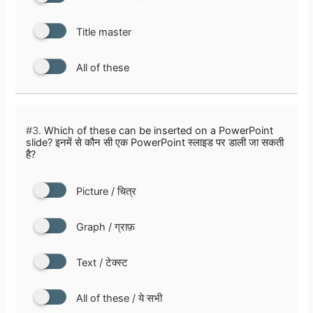
Title master
All of these
#3.
Which of these can be inserted on a PowerPoint
slide? इनमें से कौन सी एक PowerPoint स्लाइड पर डाली जा सकती
है?
Picture / चित्र
Graph / ग्राफ़
Text / टेक्स्ट
All of these / ये सभी