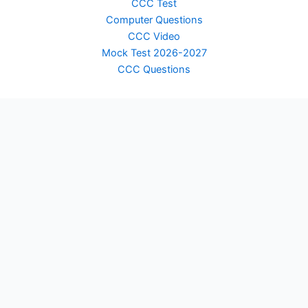
CCC Test
Computer Questions
CCC Video
Mock Test 2026-2027
CCC Questions