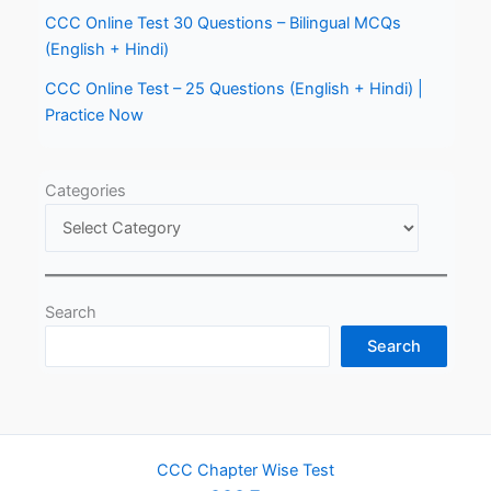
CCC Online Test 30 Questions – Bilingual MCQs
(English + Hindi)
CCC Online Test – 25 Questions (English + Hindi) |
Practice Now
Categories
Search
Search
CCC Chapter Wise Test