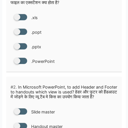
फाइल का एक्सटेंशन क्या होता है?
.xls
.popt
.pptx
.PowerPoint
#2.
In Microsoft PowerPoint, to add Header and Footer
to handouts which view is used? हेडर और फुटर को हैंडआउट
में जोड़ने के लिए व्यू टैब मे किस का उपयोग किया जाता है?
Slide master
Handout master