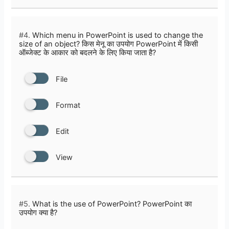
#4.
Which menu in PowerPoint is used to change the
size of an object? किस मेनू का उपयोग PowerPoint में किसी
ऑब्जेक्ट के आकार को बदलने के लिए किया जाता है?
File
Format
Edit
View
#5.
What is the use of PowerPoint? PowerPoint का
उपयोग क्या है?