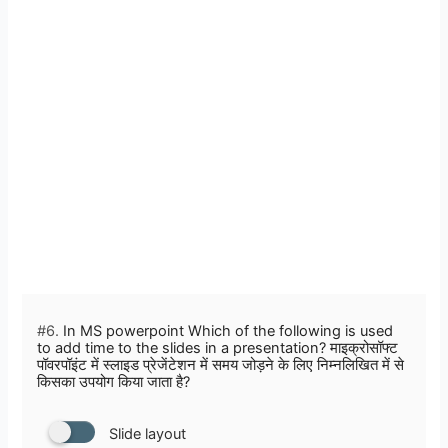
#6.
In MS powerpoint Which of the following is used
to add time to the slides in a presentation? माइक्रोसॉफ्ट
पॉवरपॉइंट में स्लाइड प्रेजेंटेशन में समय जोड़ने के लिए निम्नलिखित में से
किसका उपयोग किया जाता है?
Slide layout