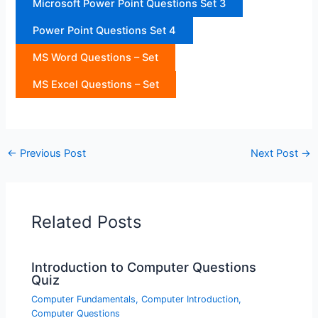
Microsoft Power Point Questions Set 3
Power Point Questions Set 4
MS Word Questions – Set
MS Excel Questions – Set
←
Previous Post
Next Post
→
Related Posts
Introduction to Computer Questions
Quiz
Computer Fundamentals
,
Computer Introduction
,
Computer Questions