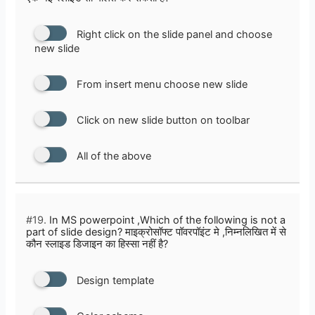
Right click on the slide panel and choose
new slide
From insert menu choose new slide
Click on new slide button on toolbar
All of the above
#19.
In MS powerpoint ,Which of the following is not a
part of slide design? माइक्रोसॉफ्ट पॉवरपॉइंट मे ,निम्नलिखित में से
कौन स्लाइड डिजाइन का हिस्सा नहीं है?
Design template