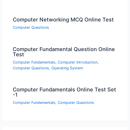
Computer Networking MCQ Online Test
Computer Questions
Computer Fundamental Question Online
Test
Computer Fundamentals
,
Computer Introduction
,
Computer Questions
,
Operating System
Computer Fundamentals Online Test Set
-1
Computer Fundamentals
,
Computer Questions