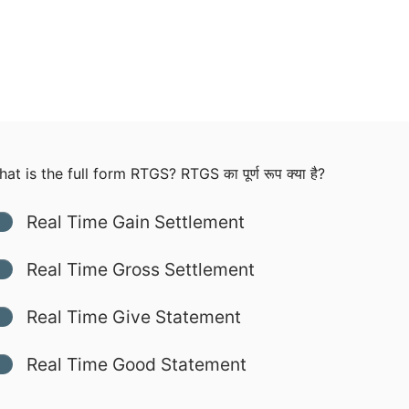
t is the full form RTGS? RTGS का पूर्ण रूप क्या है?
Real Time Gain Settlement
Real Time Gross Settlement
Real Time Give Statement
Real Time Good Statement