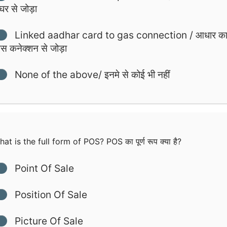
र से जोड़ा
Linked aadhar card to gas connection / आधार कार
ैस कनेक्शन से जोड़ा
None of the above/ इनमे से कोई भी नहीं
at is the full form of POS? POS का पूर्ण रूप क्या है?
Point Of Sale
Position Of Sale
Picture Of Sale