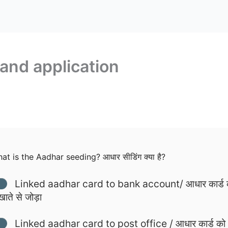
s and application
t is the Aadhar seeding? आधार सीडिंग क्या है?
Linked aadhar card to bank account/ आधार कार्ड 
खाते से जोड़ा
Linked aadhar card to post office / आधार कार्ड को