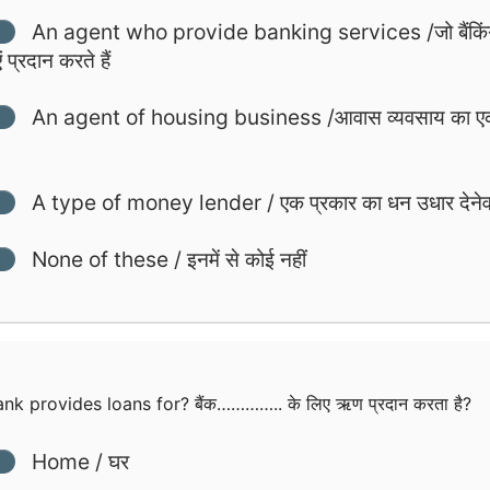
An agent who provide banking services /जो बैंकिं
ं प्रदान करते हैं
An agent of housing business /आवास व्यवसाय का 
A type of money lender / एक प्रकार का धन उधार देनेव
None of these / इनमें से कोई नहीं
nk provides loans for? बैंक………….. के लिए ऋण प्रदान करता है?
Home / घर