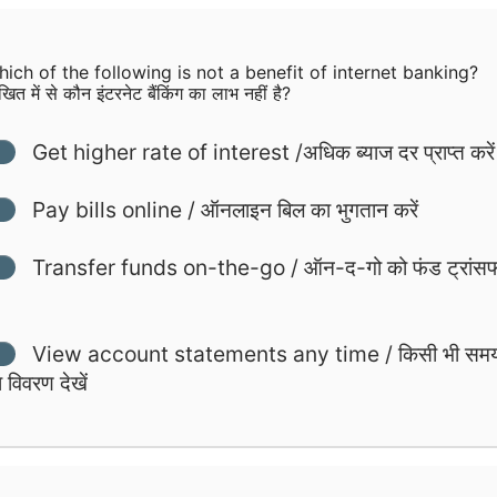
ich of the following is not a benefit of internet banking?
खित में से कौन इंटरनेट बैंकिंग का लाभ नहीं है?
Get higher rate of interest /अधिक ब्याज दर प्राप्त करें
Pay bills online / ऑनलाइन बिल का भुगतान करें
Transfer funds on-the-go / ऑन-द-गो को फंड ट्रांस
View account statements any time / किसी भी सम
 विवरण देखें