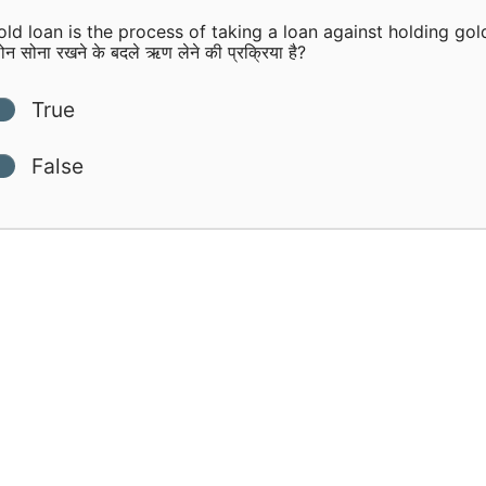
ld loan is the process of taking a loan against holding gol
ोन सोना रखने के बदले ऋण लेने की प्रक्रिया है?
True
False