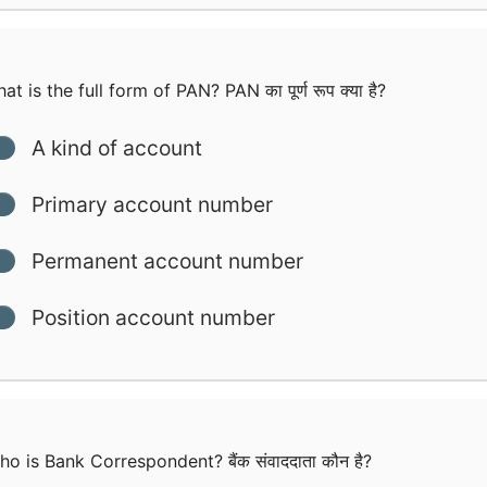
t is the full form of PAN? PAN का पूर्ण रूप क्या है?
A kind of account
Primary account number
Permanent account number
Position account number
o is Bank Correspondent? बैंक संवाददाता कौन है?