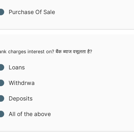
Purchase Of Sale
nk charges interest on? बैंक ब्याज वसूलता है?
Loans
Withdrwa
Deposits
All of the above