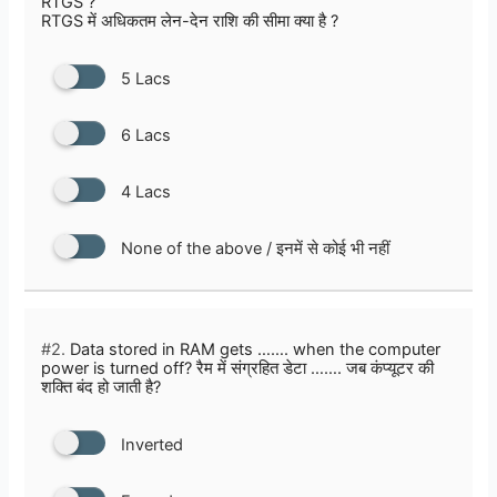
RTGS ?
RTGS में अधिकतम लेन-देन राशि की सीमा क्या है ?
5 Lacs
6 Lacs
4 Lacs
None of the above / इनमें से कोई भी नहीं
#2.
Data stored in RAM gets ……. when the computer
power is turned off? रैम में संग्रहित डेटा ……. जब कंप्यूटर की
शक्ति बंद हो जाती है?
Inverted