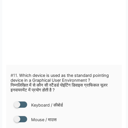
#11.
Which device is used as the standard pointing
device in a Graphical User Environment ?
निम्नलिखित में से कौन सी स्टैंडर्ड पोइंटिंग डिवाइस ग्राफिकल यूजर
इनवायरमेंट में प्रयोग होती है ?
Keyboard / कीबोर्ड
Mouse / माउस