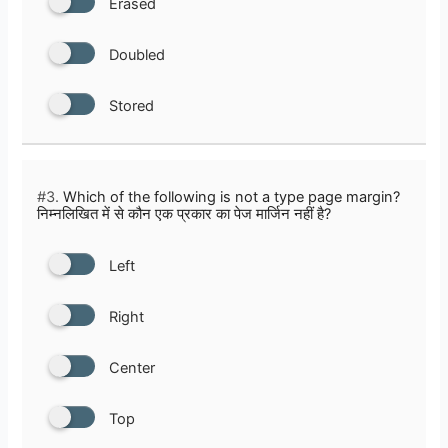
Erased
Doubled
Stored
#3.
Which of the following is not a type page margin?
निम्नलिखित में से कौन एक प्रकार का पेज मार्जिन नहीं है?
Left
Right
Center
Top