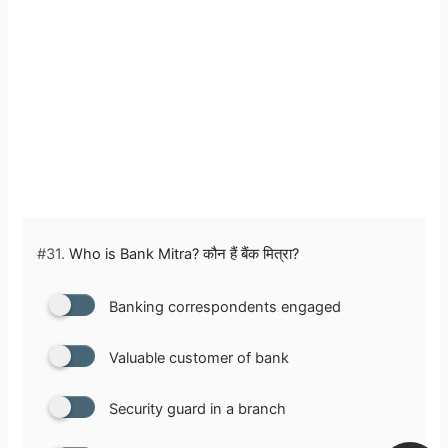
#31.
Who is Bank Mitra? कौन हैं बैंक मित्रा?
Banking correspondents engaged
Valuable customer of bank
Security guard in a branch