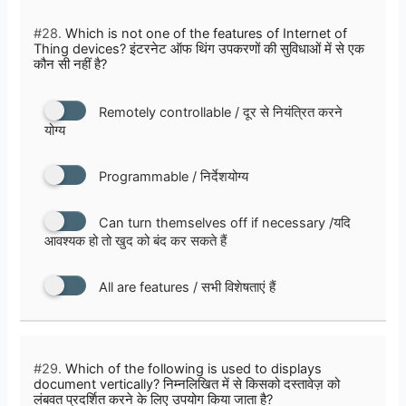
#28.
Which is not one of the features of Internet of
Thing devices? इंटरनेट ऑफ थिंग उपकरणों की सुविधाओं में से एक
कौन सी नहीं है?
Remotely controllable / दूर से नियंत्रित करने
योग्य
Programmable / निर्देशयोग्य
Can turn themselves off if necessary /यदि
आवश्यक हो तो खुद को बंद कर सकते हैं
All are features / सभी विशेषताएं हैं
#29.
Which of the following is used to displays
document vertically? निम्नलिखित में से किसको दस्तावेज़ को
लंबवत प्रदर्शित करने के लिए उपयोग किया जाता है?