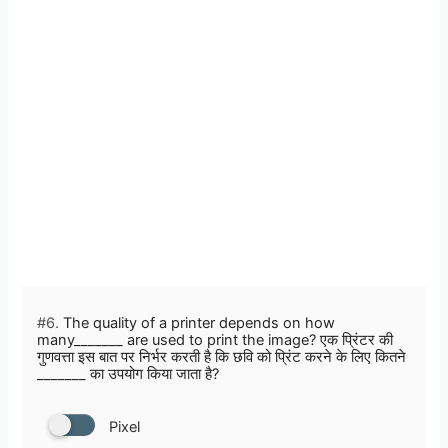
#6.
The quality of a printer depends on how
many_______ are used to print the image? एक प्रिंटर की
गुणवत्ता इस बात पर निर्भर करती है कि छवि को प्रिंट करने के लिए कितने
_______ का उपयोग किया जाता है?
Pixel