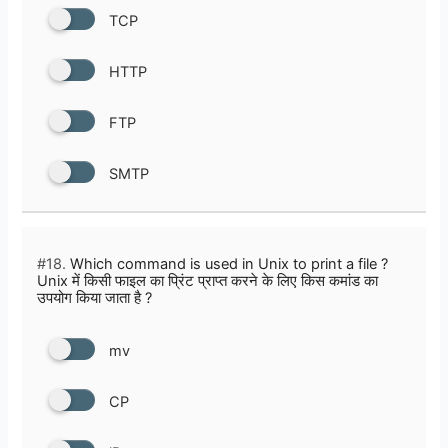
TCP
HTTP
FTP
SMTP
#18.
Which command is used in Unix to print a file ?
Unix में किसी फाइल का प्रिंट प्राप्त करने के लिए किस कमांड का
उपयोग किया जाता है ?
mv
CP