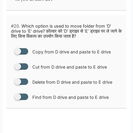
#20.
Which option is used to move folder from ‘D’
drive to ‘E’ drive? फ़ोल्डर को ‘D’ ड्राइव से ‘E’ ड्राइव पर ले जाने के
लिए किस विकल्प का उपयोग किया जाता है?
Copy from D drive and paste to E drive
Cut from D drive and paste to E drive
Delete from D drive and paste to E drive
Find from D drive and paste to E drive