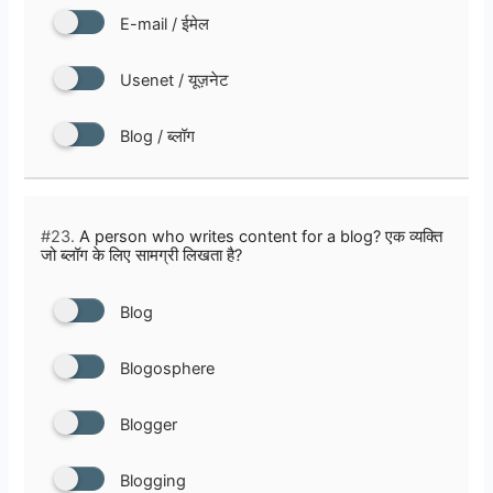
E-mail / ईमेल
Usenet / यूज़नेट
Blog / ब्लॉग
#23.
A person who writes content for a blog? एक व्यक्ति
जो ब्लॉग के लिए सामग्री लिखता है?
Blog
Blogosphere
Blogger
Blogging