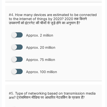
#4.
How many devices are estimated to be connected
to the internet of things by 2020? 2020 तक कितने
उपकरणों को इंटरनेट की चीजों से जुड़े होने का अनुमान है?
Approx. 2 million
Approx. 20 million
Approx. 75 million
Approx. 100 million
#5.
Type of networking based on transmission media
are? ट्रांसमिशन मीडिया पर आधारित नेटवर्किंग के प्रकार हैं?