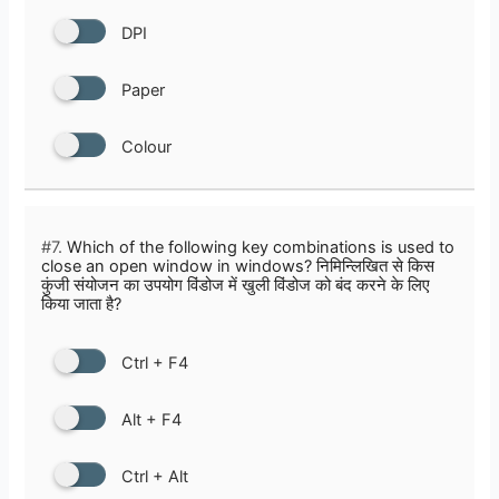
DPI
Paper
Colour
#7.
Which of the following key combinations is used to
close an open window in windows? निमिन्लिखित से किस
कुंजी संयोजन का उपयोग विंडोज में खुली विंडोज को बंद करने के लिए
किया जाता है?
Ctrl + F4
Alt + F4
Ctrl + Alt