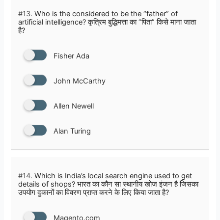
#13.
Who is the considered to be the “father” of
artificial intelligence? कृत्रिम बुद्धिमत्ता का “पिता” किसे माना जाता
है?
Fisher Ada
John McCarthy
Allen Newell
Alan Turing
#14.
Which is India’s local search engine used to get
details of shops? भारत का कौन सा स्थानीय खोज इंजन है जिसका
उपयोग दुकानों का विवरण प्राप्त करने के लिए किया जाता है?
Magento.com