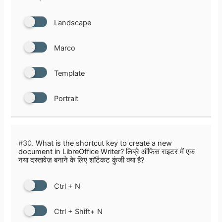
Landscape
Marco
Template
Portrait
#30.
What is the shortcut key to create a new
document in LibreOffice Writer? लिब्रे ऑफिस राइटर में एक
नया दस्तावेज़ बनाने के लिए शॉर्टकट कुंजी क्या है?
Ctrl + N
Ctrl + Shift+ N