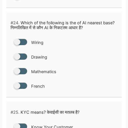
#24.
Which of the following is the of AI nearest base?
निम्नलिखित में से कौन AI के निकटतम आधार है?
Wiring
Drawing
Mathematics
French
#25.
KYC means? केवाईसी का मतलब है?
Know Your Customer