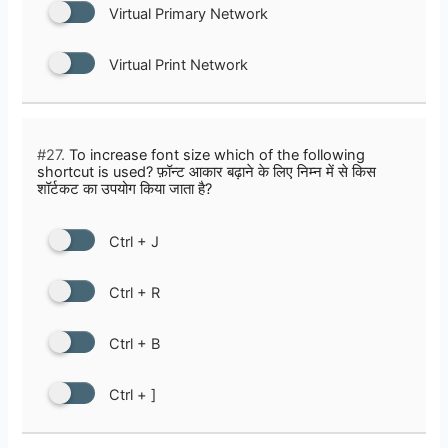
Virtual Primary Network
Virtual Print Network
#27.
To increase font size which of the following
shortcut is used? फ़ॉन्ट आकार बढ़ाने के लिए निम्न में से किस
शॉर्टकट का उपयोग किया जाता है?
Ctrl + J
Ctrl + R
Ctrl + B
Ctrl + ]