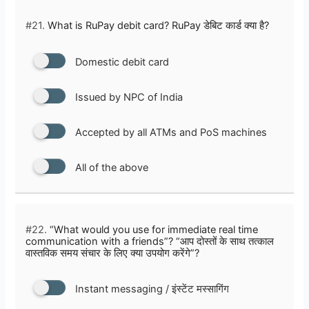
#21.
What is RuPay debit card? RuPay डेबिट कार्ड क्या है?
Domestic debit card
Issued by NPC of India
Accepted by all ATMs and PoS machines
All of the above
#22.
“What would you use for immediate real time
communication with a friends”? “आप दोस्तों के साथ तत्काल
वास्तविक समय संचार के लिए क्या उपयोग करेंगे”?
Instant messaging / इंस्टेंट मस्सागिंग