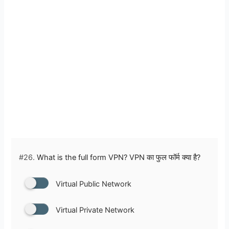
#26.
What is the full form VPN? VPN का फुल फॉर्म क्या है?
Virtual Public Network
Virtual Private Network