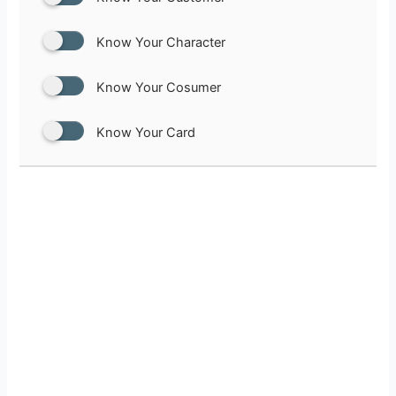
Know Your Character
Know Your Cosumer
Know Your Card