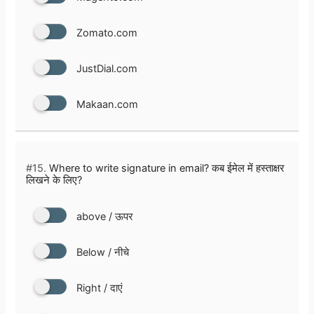
Zomato.com
JustDial.com
Makaan.com
#15.
Where to write signature in email? कब ईमेल में हस्ताक्षर
लिखने के लिए?
above / ऊपर
Below / नीचे
Right / दाएं