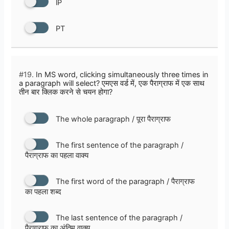
lP
PT
#19.
In MS word, clicking simultaneously three times in
a paragraph will select? एमएस वर्ड में, एक पैराग्राफ में एक साथ
तीन बार क्लिक करने से चयन होगा?
The whole paragraph / पूरा पैराग्राफ
The first sentence of the paragraph /
पैराग्राफ का पहला वाक्य
The first word of the paragraph / पैराग्राफ
का पहला शब्द
The last sentence of the paragraph /
पैराग्राफ का अंतिम वाक्य