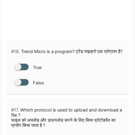
#16.
Trend Micro is a program? ट्रेंड माइक्रो एक प्रोग्राम है?
True
False
#17.
Which protocol is used to upload and download a
file ?
फाइल को अपलोड और डाउनलोड करने के लिए किस प्रोटोकॉल का
प्रयोग किया जाता है ?