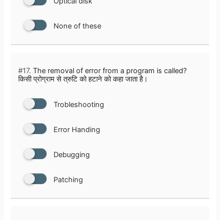
Optical disk
None of these
#17.
The removal of error from a program is called?
किसी प्रोग्राम से त्रुटि को हटाने को कहा जाता है।
Trobleshooting
Error Handing
Debugging
Patching