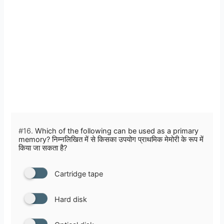
#16.
Which of the following can be used as a primary
memory? निम्नलिखित में से किसका उपयोग प्राथमिक मेमोरी के रूप में
किया जा सकता है?
Cartridge tape
Hard disk