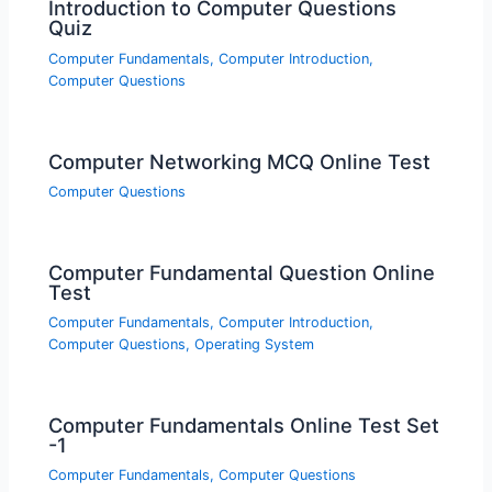
Introduction to Computer Questions
Quiz
Computer Fundamentals
,
Computer Introduction
,
Computer Questions
Computer Networking MCQ Online Test
Computer Questions
Computer Fundamental Question Online
Test
Computer Fundamentals
,
Computer Introduction
,
Computer Questions
,
Operating System
Computer Fundamentals Online Test Set
-1
Computer Fundamentals
,
Computer Questions