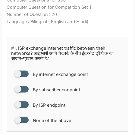
Computer Questions for SSC
Computer Question for Competition Set 1
Number of Question : 20
Language : Bilingual ( English and Hindi)
#1.
ISP exchange internet traffic between their
networks? आईएसपी अपने नेटवर्क के बीच इंटरनेट ट्रैफ़िक का
आदान-प्रदान करता है?
By internet exchange point
By subscriber endpoint
By ISP endpoint
None of the above