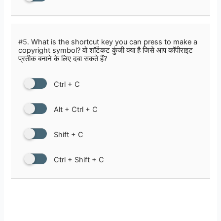
#5.
What is the shortcut key you can press to make a
copyright symbol? वो शॉर्टकट कुंजी क्या है जिसे आप कॉपीराइट
प्रतीक बनाने के लिए दबा सकते हैं?
Ctrl + C
Alt + Ctrl + C
Shift + C
Ctrl + Shift + C