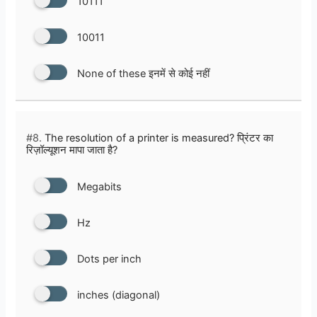
10111
10011
None of these इनमें से कोई नहीं
#8.
The resolution of a printer is measured? प्रिंटर का
रिज़ॉल्यूशन मापा जाता है?
Megabits
Hz
Dots per inch
inches (diagonal)