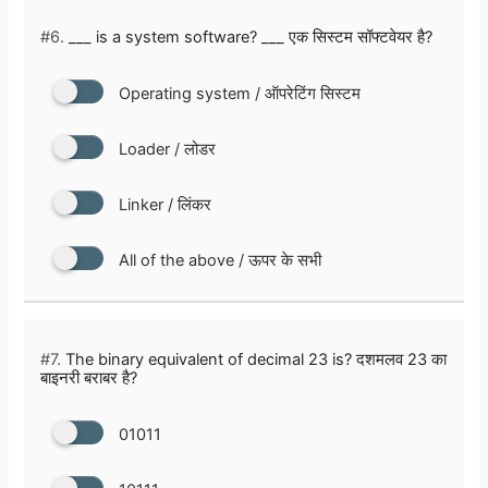
#6.
___ is a system software? ___ एक सिस्टम सॉफ्टवेयर है?
Operating system / ऑपरेटिंग सिस्टम
Loader / लोडर
Linker / लिंकर
All of the above / ऊपर के सभी
#7.
The binary equivalent of decimal 23 is? दशमलव 23 का
बाइनरी बराबर है?
01011