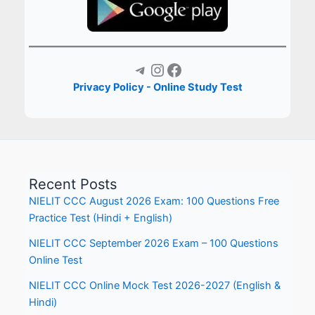
Telegram
Instagram
Facebook
Privacy Policy - Online Study Test
Recent Posts
NIELIT CCC August 2026 Exam: 100 Questions Free
Practice Test (Hindi + English)
NIELIT CCC September 2026 Exam – 100 Questions
Online Test
NIELIT CCC Online Mock Test 2026-2027 (English &
Hindi)