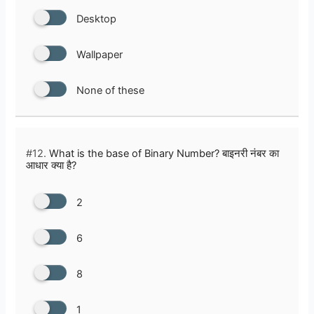
Desktop
Wallpaper
None of these
#12.
What is the base of Binary Number? बाइनरी नंबर का
आधार क्या है?
2
6
8
1