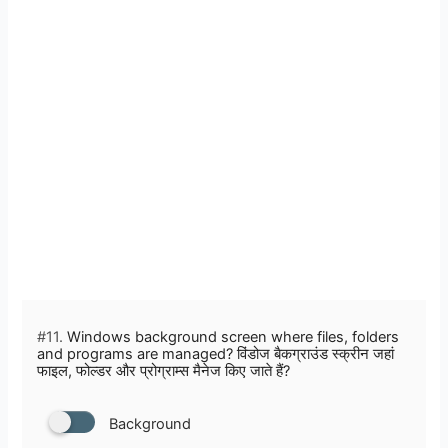
#11.
Windows background screen where files, folders
and programs are managed? विंडोज बैकग्राउंड स्क्रीन जहां
फाइल, फोल्डर और प्रोग्राम्स मैनेज किए जाते हैं?
Background