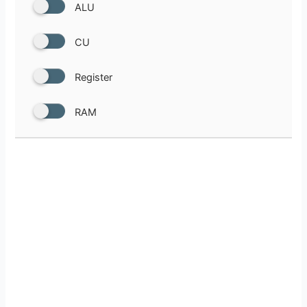
ALU
CU
Register
RAM