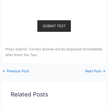
SUBMIT TEST
Press Submit. Correct answer will be displayed immediately
after finish the Test.
←
Previous Post
Next Post
→
Related Posts