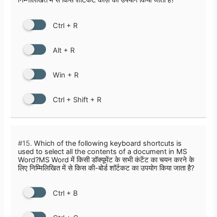
Ctrl + R
Alt + R
Win + R
Ctrl + Shift + R
#15.
Which of the following keyboard shortcuts is
used to select all the contents of a document in MS
Word?MS Word में किसी डॉक्यूमेंट के सभी कंटेंट का चयन करने के
लिए निम्मिलिखित में से किस की-बोर्ड शॉर्टकट का उपयोग किया जाता है?
Ctrl + B