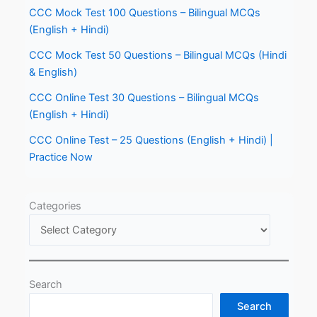
CCC Mock Test 100 Questions – Bilingual MCQs
(English + Hindi)
CCC Mock Test 50 Questions – Bilingual MCQs (Hindi
& English)
CCC Online Test 30 Questions – Bilingual MCQs
(English + Hindi)
CCC Online Test – 25 Questions (English + Hindi) |
Practice Now
Categories
Search
Search