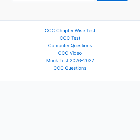
CCC Chapter Wise Test
CCC Test
Computer Questions
CCC Video
Mock Test 2026-2027
CCC Questions