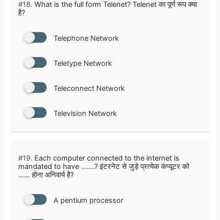
#18.
What is the full form Telenet? Telenet का पूर्ण रूप क्या
है?
Telephone Network
Teletype Network
Teleconnect Network
Television Network
#19.
Each computer connected to the internet is
mandated to have …….? इंटरनेट से जुड़े प्रत्येक कंप्यूटर को
…… होना अनिवार्य है?
A pentium processor