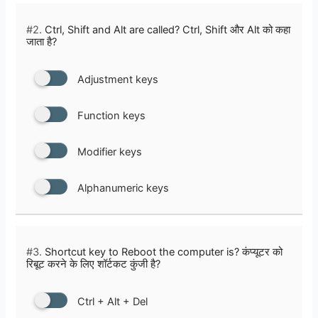
#2.
Ctrl, Shift and Alt are called? Ctrl, Shift और Alt को कहा
जाता है?
Adjustment keys
Function keys
Modifier keys
Alphanumeric keys
#3.
Shortcut key to Reboot the computer is? कंप्यूटर को
रिबूट करने के लिए शॉर्टकट कुंजी है?
Ctrl + Alt + Del