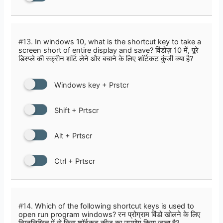
#13.
In windows 10, what is the shortcut key to take a
screen short of entire display and save? विंडोज़ 10 में, पूरे
डिस्प्ले की स्क्रीन शॉर्ट लेने और बचाने के लिए शॉर्टकट कुंजी क्या है?
Windows key + Prstcr
Shift + Prtscr
Alt + Prtscr
Ctrl + Prtscr
#14.
Which of the following shortcut keys is used to
open run program windows? रन प्रोग्राम विंडो खोलने के लिए
निम्नलिखित में से किस शॉर्टकट कीज़ का उपयोग किया जाता है?