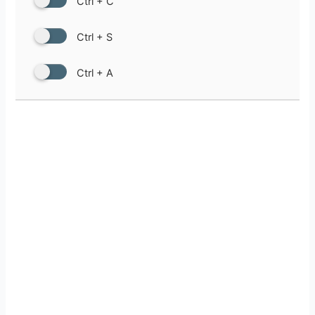
Ctrl + C
Ctrl + S
Ctrl + A